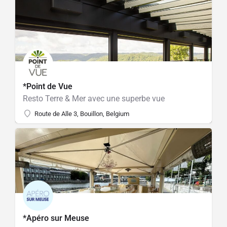
*Point de Vue
Resto Terre & Mer avec une superbe vue
Route de Alle 3, Bouillon, Belgium
*Apéro sur Meuse