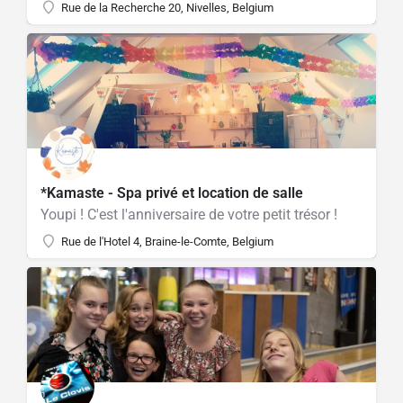
Rue de la Recherche 20, Nivelles, Belgium
*Kamaste - Spa privé et location de salle
Youpi ! C'est l'anniversaire de votre petit trésor !
Rue de l'Hotel 4, Braine-le-Comte, Belgium