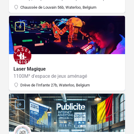
Chaussée de Louvain 56b, Waterloo, Belgium
Laser Magique
1100M² d'espace de jeux aménagé
Drève de l'Infante 27b, Waterloo, Belgium