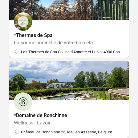
*Thermes de Spa
La source originelle de votre bien-être
Les Thermes de Spa Colline d’Annette et Lubin, 4900 Spa – Belgiu
*Domaine de Ronchinne
Wellness - Lavoir
Château de Ronchinne 25, Maillen Assesse, Belgium