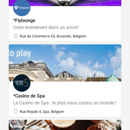
*Flylounge
Votre évènement dans un avion!
Rue du Commerce 65, Brussels, Belgium
*Casino de Spa
Le Casino de Spa : le plus vieux casino au monde !
Rue Royale 4, Spa, Belgium