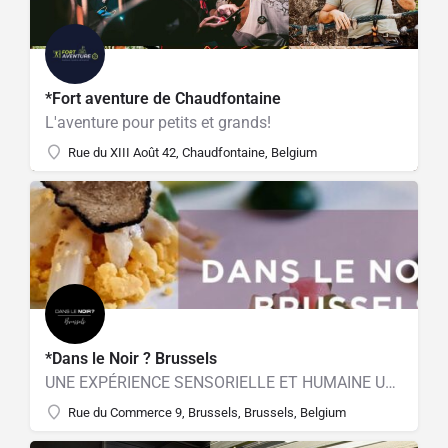
*Fort aventure de Chaudfontaine
L'aventure pour petits et grands!
Rue du XIII Août 42, Chaudfontaine, Belgium
*Dans le Noir ? Brussels
UNE EXPÉRIENCE SENSORIELLE ET HUMAINE UNIQUE
Rue du Commerce 9, Brussels, Brussels, Belgium