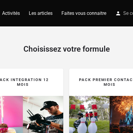
Activités
Les articles
Faites vous connaitre
Se c
Choisissez votre formule
ACK INTEGRATION 12
PACK PREMIER CONTAC
MOIS
MOIS