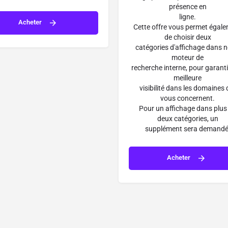
présence en
ligne.
Acheter
Cette offre vous permet égal
de choisir deux
catégories d'affichage dans n
moteur de
recherche interne, pour garant
meilleure
visibilité dans les domaines 
vous concernent.
Pour un affichage dans plus
deux catégories, un
supplément sera demandé
Acheter