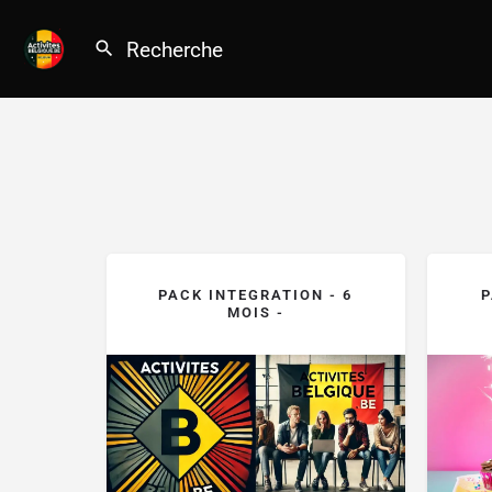
PACK INTEGRATION - 6
P
MOIS -