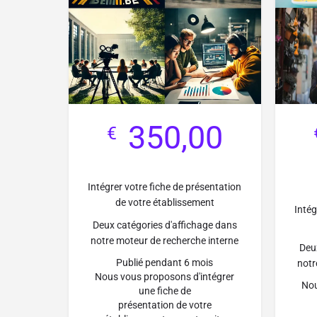
350,00
€
Intégrer votre fiche de présentation
de votre établissement
Intég
Deux catégories d'affichage dans
notre moteur de recherche interne
Deu
Publié pendant 6 mois
notr
Nous vous proposons d'intégrer
Nou
une fiche de
présentation de votre