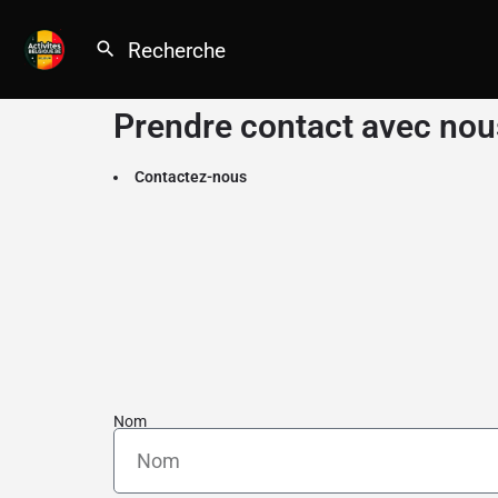
Prendre contact avec nou
Contactez-nous
Nom