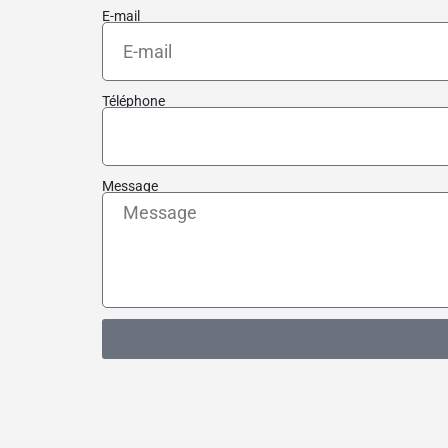
E-mail
Téléphone
Message