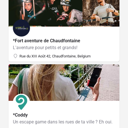
*Fort aventure de Chaudfontaine
L'aventure pour petits et grands!
Rue du XIII Août 42, Chaudfontaine, Belgium
*Coddy
Un escape game dans les rues de ta ville ? Eh oui.