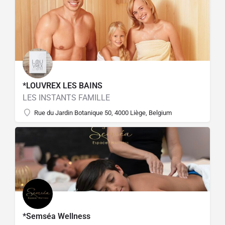
*LOUVREX LES BAINS
LES INSTANTS FAMILLE
Rue du Jardin Botanique 50, 4000 Liège, Belgium
*Semséa Wellness