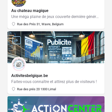
Au chateau magique
Une méga plaine de jeux couverte dernière génération !
Rue des Prés 31, Wavre, Belgium
Activitesbelgique.be
Faites-vous connaître et attirez plus de visiteurs !
Rue des prés 20 1300 Limal