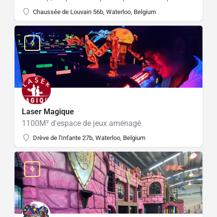
Chaussée de Louvain 56b, Waterloo, Belgium
Laser Magique
1100M² d'espace de jeux aménagé
Drève de l'Infante 27b, Waterloo, Belgium