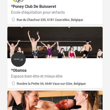
*Poney Club De Buisseret
Ecole d'équitation pour enfants
Rue du Chaufour 235, 6181 Courcelles, Belgique
*Obanoa
Espace bien-être et mieux-être
Rosière la Petite 34, 6640 Vaux-sur-Sûre, Belgique