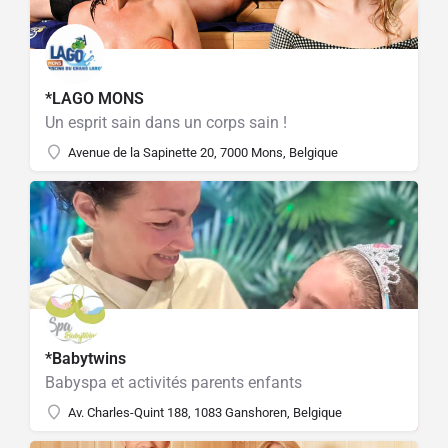
*LAGO MONS
Un esprit sain dans un corps sain !
Avenue de la Sapinette 20, 7000 Mons, Belgique
*Babytwins
Babyspa et activités parents enfants
Av. Charles-Quint 188, 1083 Ganshoren, Belgique