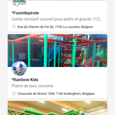
*Foumilepirate
Centre récréatif couvert pour petits et grands. 2000 m2 couverts et chauffés.
Rue du Chemin de Fer 6b, 7100 La Louvière, Belgium
*Rainbow Kids
Plaine de jeux couverte
Chaussée de Wavre 1308, 1160 Auderghem, Belgique