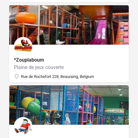
*Zouplaboum
Plaine de jeux couverte
Rue de Rochefort 228, Beauraing, Belgium