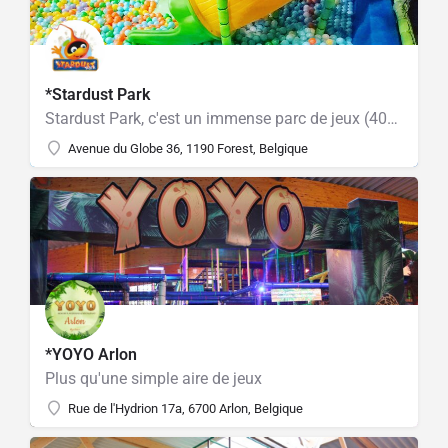
*Stardust Park
Stardust Park, c'est un immense parc de jeux (4000m2)
Avenue du Globe 36, 1190 Forest, Belgique
*YOYO Arlon
Plus qu'une simple aire de jeux
Rue de l'Hydrion 17a, 6700 Arlon, Belgique