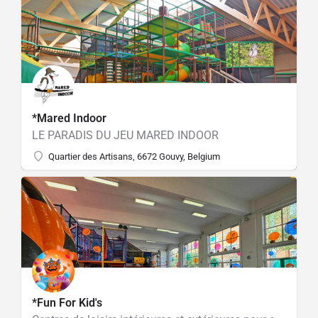
*Mared Indoor
LE PARADIS DU JEU MARED INDOOR
Quartier des Artisans, 6672 Gouvy, Belgium
*Fun For Kid's