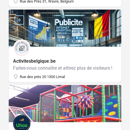
Rue des Prés 31, Wavre, Belgium
Activitesbelgique.be
Faites-vous connaître et attirez plus de visiteurs !
Rue des prés 20 1300 Limal