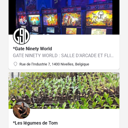
*Gate Ninety World
GATE NINETY WORLD : SALLE D'ARCADE ET FLIPPERS à NIVELLES
Rue de l'Industrie 7, 1400 Nivelles, Belgique
*Les légumes de Tom