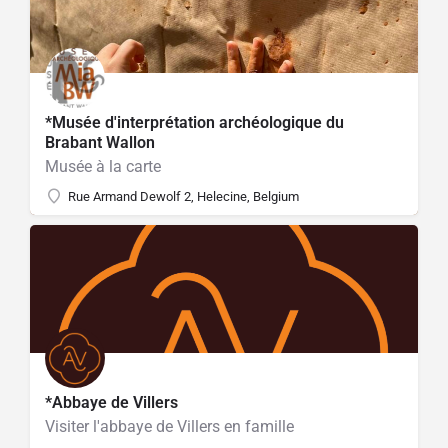
*Musée d'interprétation archéologique du
Brabant Wallon
Musée à la carte
Rue Armand Dewolf 2, Helecine, Belgium
*Abbaye de Villers
Visiter l'abbaye de Villers en famille