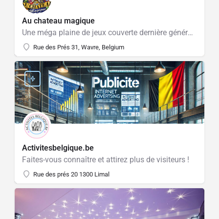
Au chateau magique
Une méga plaine de jeux couverte dernière génération !
Rue des Prés 31, Wavre, Belgium
Activitesbelgique.be
Faites-vous connaître et attirez plus de visiteurs !
Rue des prés 20 1300 Limal