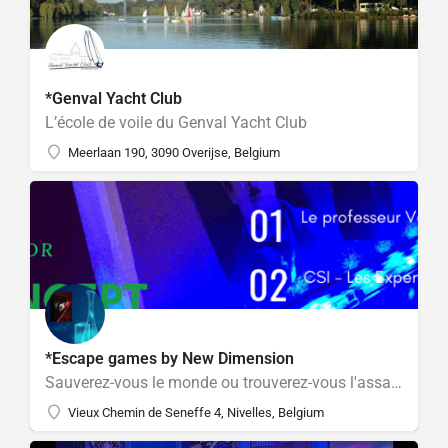
*Genval Yacht Club
L’école de voile du Genval Yacht Club
Meerlaan 190, 3090 Overijse, Belgium
*Escape games by New Dimension
Sauverez-vous le monde ou trouverez-vous l'assassin ?
Vieux Chemin de Seneffe 4, Nivelles, Belgium