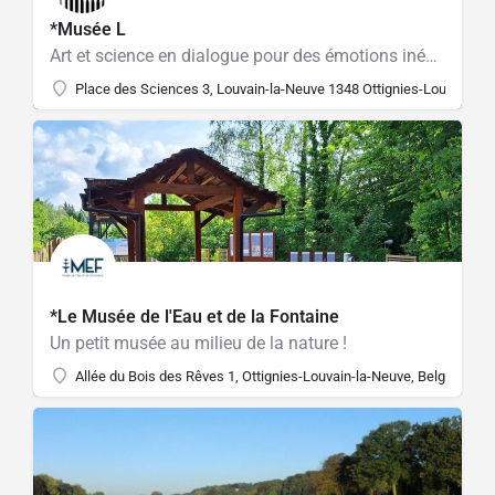
*Musée L
Art et science en dialogue pour des émotions inédites
Place des Sciences 3, Louvain-la-Neuve 1348 Ottignies-Louvain-la
*Le Musée de l'Eau et de la Fontaine
Un petit musée au milieu de la nature !
Allée du Bois des Rêves 1, Ottignies-Louvain-la-Neuve, Belgium