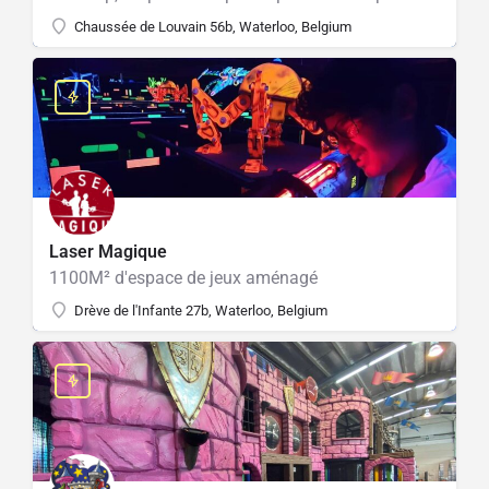
Chaussée de Louvain 56b, Waterloo, Belgium
Laser Magique
1100M² d'espace de jeux aménagé
Drève de l'Infante 27b, Waterloo, Belgium