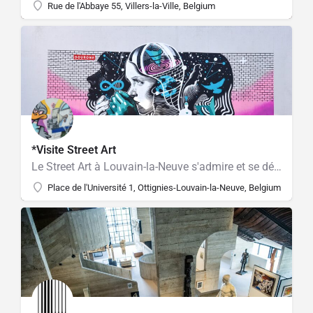
Rue de l'Abbaye 55, Villers-la-Ville, Belgium
*Visite Street Art
Le Street Art à Louvain-la-Neuve s'admire et se découvre aussi avec un "street artist".
Place de l'Université 1, Ottignies-Louvain-la-Neuve, Belgium