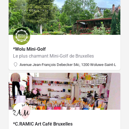
*Wolu Mini-Golf
Le plus charmant Mini-Golf de Bruxelles
Avenue Jean-François Debecker 54c, 1200 Woluwe-Saint-Lambert,
*C.RAMIC Art Café Bruxelles