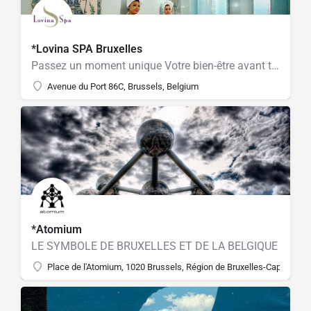
*Lovina SPA Bruxelles
Passez un moment unique Votre bien-être avant tout
Avenue du Port 86C, Brussels, Belgium
*Atomium
LE SYMBOLE DE BRUXELLES ET DE LA BELGIQUE
Place de l'Atomium, 1020 Brussels, Région de Bruxelles-Capitale, B