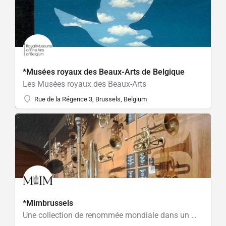
*Musées royaux des Beaux-Arts de Belgique
Les Musées royaux des Beaux-Arts
Rue de la Régence 3, Brussels, Belgium
*Mimbrussels
Une collection de renommée mondiale dans un magnifique bâtiment Art Nouveau !