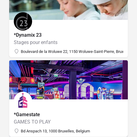
*Dynamix 23
Stages pour enfants
Boulevard de la Woluwe 22, 1150 Woluwe-Saint-Pierre, Bruxelles, B
*Gamestate
GAMES TO PLAY
Bd Anspach 13, 1000 Bruxelles, Belgium