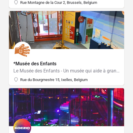
Rue Montagne de la Cour 2, Brussels, Belgium
*Musée des Enfants
Le Musée des Enfants - Un musée qui aide à grandir.
Rue du Bourgmestre 15, Ixelles, Belgium