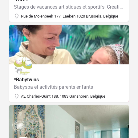
Stages de vacances artistiques et sportifs. Création Légo et multi-activités
Rue de Molenbeek 177, Laeken 1020 Brussels, Belgique
*Babytwins
Babyspa et activités parents enfants
Av. Charles-Quint 188, 1083 Ganshoren, Belgique