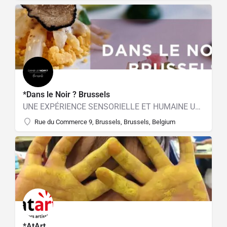
*Dans le Noir ? Brussels
UNE EXPÉRIENCE SENSORIELLE ET HUMAINE UNIQUE
Rue du Commerce 9, Brussels, Brussels, Belgium
*AtArt