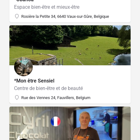
Espace bien-être et mieux-être
Rosière la Petite 34, 6640 Vaux-sur-Sûre, Belgique
*Mon être Sensiel
Centre de bien-être et de beauté
Rue des Vennes 24, Fauvillers, Belgium