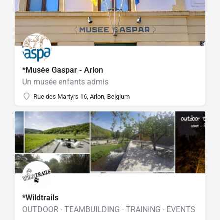
*Musée Gaspar - Arlon
Un musée enfants admis
Rue des Martyrs 16, Arlon, Belgium
*Wildtrails
OUTDOOR - TEAMBUILDING - TRAINING - EVENTS