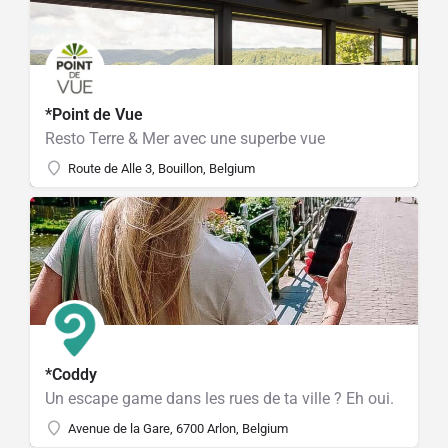
*Point de Vue
Resto Terre & Mer avec une superbe vue
Route de Alle 3, Bouillon, Belgium
*Coddy
Un escape game dans les rues de ta ville ? Eh oui.
Avenue de la Gare, 6700 Arlon, Belgium