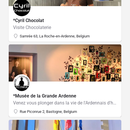
*Cyril Chocolat
Visite Chocolaterie
Samrée 63, La Roche-en-Ardenne, Belgium
*Musée de la Grande Ardenne
Venez vous plonger dans la vie de l'Ardennais d'hier et d'aujourd'hui.
Rue Piconrue 2, Bastogne, Belgium