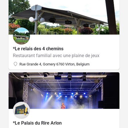
*Le relais des 4 chemins
Restaurant familial avec une plaine de jeux
Rue Grande 4, Gomery 6760 Virton, Belgium
*Le Palais du Rire Arlon