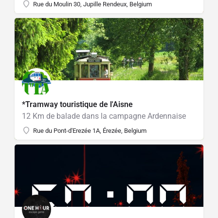
Rue du Moulin 30, Jupille Rendeux, Belgium
*Tramway touristique de l'Aisne
12 Km de balade dans la campagne Ardennaise
Rue du Pont-d'Erezée 1A, Érezée, Belgium