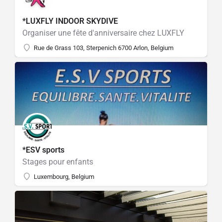
*LUXFLY INDOOR SKYDIVE
Organiser une fête d'anniversaire chez LUXFLY
Rue de Grass 103, Sterpenich 6700 Arlon, Belgium
*ESV sports
Stages pour enfants
Luxembourg, Belgium