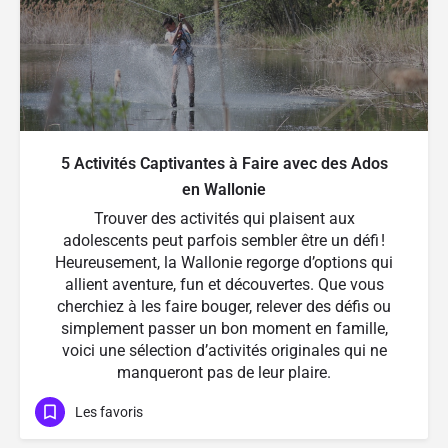
5 Activités Captivantes à Faire avec des Ados
en Wallonie
Trouver des activités qui plaisent aux
adolescents peut parfois sembler être un défi !
Heureusement, la Wallonie regorge d’options qui
allient aventure, fun et découvertes. Que vous
cherchiez à les faire bouger, relever des défis ou
simplement passer un bon moment en famille,
voici une sélection d’activités originales qui ne
manqueront pas de leur plaire.
Les favoris