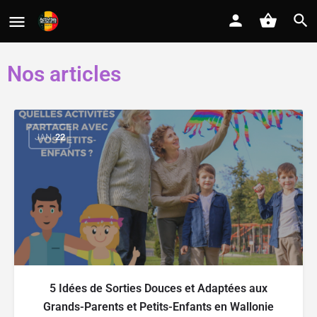
Nos articles
JAN
22
5 Idées de Sorties Douces et Adaptées aux
Grands-Parents et Petits-Enfants en Wallonie