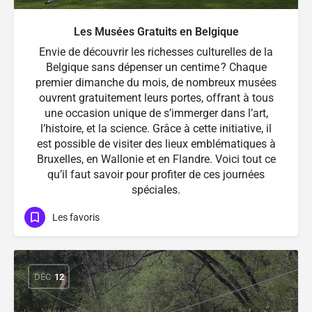
Les Musées Gratuits en Belgique
Envie de découvrir les richesses culturelles de la
Belgique sans dépenser un centime ? Chaque
premier dimanche du mois, de nombreux musées
ouvrent gratuitement leurs portes, offrant à tous
une occasion unique de s’immerger dans l’art,
l’histoire, et la science. Grâce à cette initiative, il
est possible de visiter des lieux emblématiques à
Bruxelles, en Wallonie et en Flandre. Voici tout ce
qu’il faut savoir pour profiter de ces journées
spéciales.
Les favoris
DÉC
12