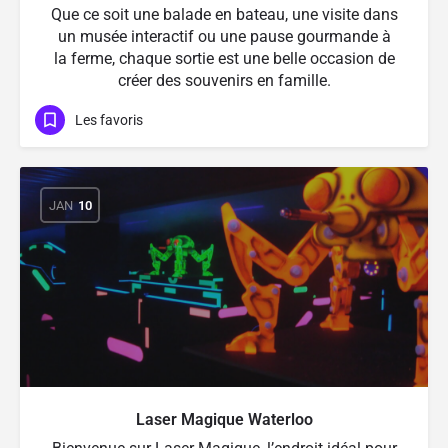
Que ce soit une balade en bateau, une visite dans
un musée interactif ou une pause gourmande à
la ferme, chaque sortie est une belle occasion de
créer des souvenirs en famille.
Les favoris
JAN
10
Laser Magique Waterloo