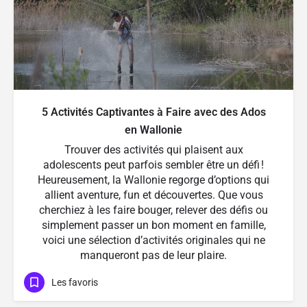
5 Activités Captivantes à Faire avec des Ados
en Wallonie
Trouver des activités qui plaisent aux
adolescents peut parfois sembler être un défi !
Heureusement, la Wallonie regorge d’options qui
allient aventure, fun et découvertes. Que vous
cherchiez à les faire bouger, relever des défis ou
simplement passer un bon moment en famille,
voici une sélection d’activités originales qui ne
manqueront pas de leur plaire.
Les favoris