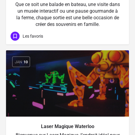
Que ce soit une balade en bateau, une visite dans
un musée interactif ou une pause gourmande à
la ferme, chaque sortie est une belle occasion de
créer des souvenirs en famille.
Les favoris
JAN
10
Laser Magique Waterloo