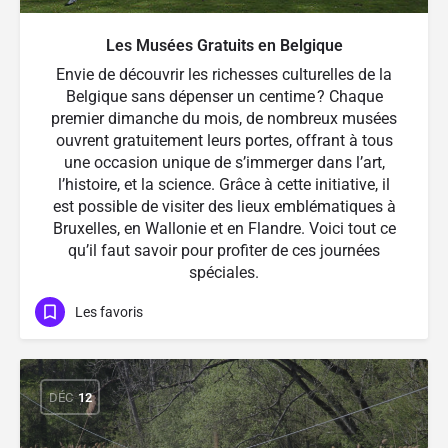
Les Musées Gratuits en Belgique
Envie de découvrir les richesses culturelles de la
Belgique sans dépenser un centime ? Chaque
premier dimanche du mois, de nombreux musées
ouvrent gratuitement leurs portes, offrant à tous
une occasion unique de s’immerger dans l’art,
l’histoire, et la science. Grâce à cette initiative, il
est possible de visiter des lieux emblématiques à
Bruxelles, en Wallonie et en Flandre. Voici tout ce
qu’il faut savoir pour profiter de ces journées
spéciales.
Les favoris
DÉC
12