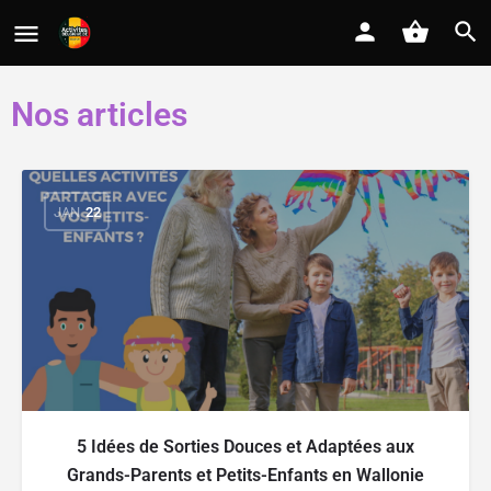
Nos articles
JAN
22
5 Idées de Sorties Douces et Adaptées aux
Grands-Parents et Petits-Enfants en Wallonie