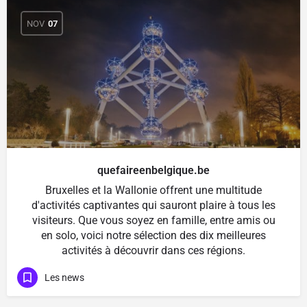
NOV
07
quefaireenbelgique.be
Bruxelles et la Wallonie offrent une multitude
d'activités captivantes qui sauront plaire à tous les
visiteurs. Que vous soyez en famille, entre amis ou
en solo, voici notre sélection des dix meilleures
activités à découvrir dans ces régions.
Les news