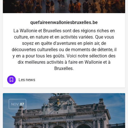
quefaireenwalloniesbruxelles.be
La Wallonie et Bruxelles sont des régions riches en
culture, en nature et en activités variées. Que vous
soyez en quête d'aventures en plein air, de
découvertes culturelles ou de moments de détente, il
y en a pour tous les goûts. Voici notre sélection des
dix meilleures activités à faire en Wallonie et à
Bruxelles.
Les news
NOV
07