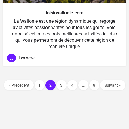
loisirwallonie.com
La Wallonie est une région dynamique qui regorge
d'activités passionnantes pour tous les goûts. Voici
notre sélection des trois meilleures activités de loisir
qui vous permettront de découvrir cette région de
manière unique.
Les news
« Précédent
1
2
3
4
…
8
Suivant »