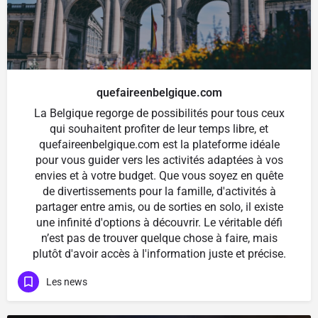
quefaireenbelgique.com
La Belgique regorge de possibilités pour tous ceux
qui souhaitent profiter de leur temps libre, et
quefaireenbelgique.com est la plateforme idéale
pour vous guider vers les activités adaptées à vos
envies et à votre budget. Que vous soyez en quête
de divertissements pour la famille, d'activités à
partager entre amis, ou de sorties en solo, il existe
une infinité d'options à découvrir. Le véritable défi
n’est pas de trouver quelque chose à faire, mais
plutôt d'avoir accès à l'information juste et précise.
Les news