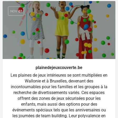
NOV
07
plainedejeuxcouverte.be
Les plaines de jeux intérieures se sont multipliées en
Wallonie et à Bruxelles, devenant des
incontournables pour les familles et les groupes à la
recherche de divertissements variés. Ces espaces
offrent des zones de jeux sécurisées pour les
enfants, mais aussi des options pour des
événements spéciaux tels que les anniversaires ou
les journées de team building. Leur polyvalence en