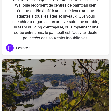
Wallonie regorgent de centres de paintball bien
équipés, prêts à offrir une expérience unique
adaptée à tous les âges et niveaux. Que vous
cherchiez à organiser un anniversaire mémorable,
un team building d'entreprise, ou simplement une
sortie entre amis, le paintball est l’activité idéale
pour créer des souvenirs inoubliables.
Les news
NOV
07