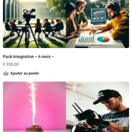
Pack integration – 6 mois –
€
350,00
Ajouter au panier