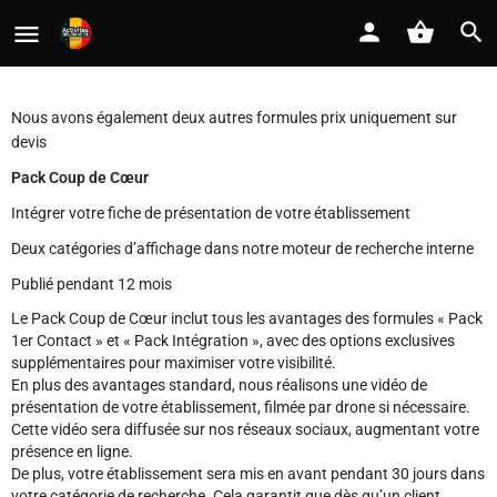
Nous avons également deux autres formules prix uniquement sur
devis
Pack Coup de Cœur
Intégrer votre fiche de présentation de votre établissement
Deux catégories d’affichage dans notre moteur de recherche interne
Publié pendant 12 mois
Le Pack Coup de Cœur inclut tous les avantages des formules « Pack
1er Contact » et « Pack Intégration », avec des options exclusives
supplémentaires pour maximiser votre visibilité.
En plus des avantages standard, nous réalisons une vidéo de
présentation de votre établissement, filmée par drone si nécessaire.
Cette vidéo sera diffusée sur nos réseaux sociaux, augmentant votre
présence en ligne.
De plus, votre établissement sera mis en avant pendant 30 jours dans
votre catégorie de recherche. Cela garantit que dès qu’un client