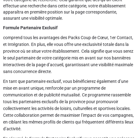
effectue une recherche dans cette catégorie, votre établissement
apparaîtra en première position sur la page correspondante,
assurant une visibilité optimale.
Formule Partenaire Exclusif
comprend tous les avantages des Packs Coup de Cœur, 1er Contact,
et Intégration. En plus, elle vous offre une exclusivité totale dans la
province où se situe votre établissement. Cela signifie que vous serez
le seul partenaire de votre catégorie mis en avant sur nos bannières
interactives de la page d’accueil, garantissant une visibilité maximale
sans concurrence directe.
En tant que partenaire exclusif, vous bénéficierez également d’une
mise en avant unique, renforcée par un programme de
communication et de publicité mutualisé. Ce programme rassemble
tous les partenaires exclusifs de la province pour promouvoir
collectivement les activités de loisirs, culturelles et sportives locales.
Cette collaboration permet de maximiser l’impact de vos campagnes,
en ciblant les mêmes profils de clients qui fréquentent différents lieux
d’activité.