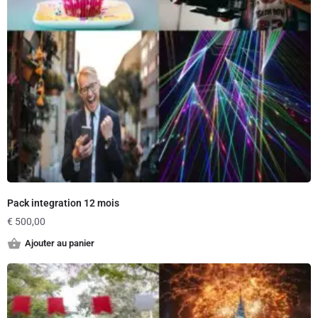
Pack integration 12 mois
€
500,00
Ajouter au panier