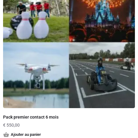
Pack premier contact 6 mois
€
550,00
Ajouter au panier