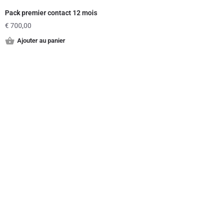
Pack premier contact 12 mois
€
700,00
Ajouter au panier