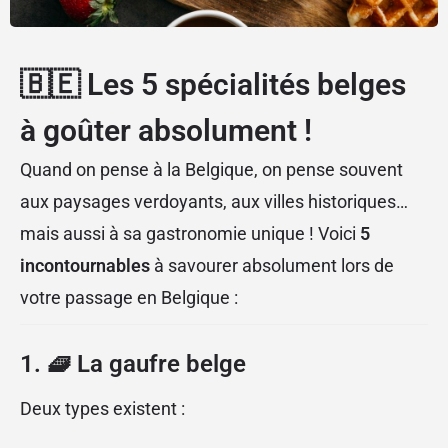
🇧🇪 Les 5 spécialités belges
à goûter absolument !
Quand on pense à la Belgique, on pense souvent
aux paysages verdoyants, aux villes historiques…
mais aussi à sa gastronomie unique ! Voici
5
incontournables
à savourer absolument lors de
votre passage en Belgique :
1. 🧇
La gaufre belge
Deux types existent :