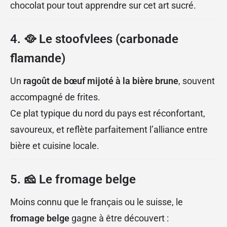
chocolat pour tout apprendre sur cet art sucré.
4. 🥘
Le stoofvlees (carbonade
flamande)
Un
ragoût de bœuf mijoté à la bière brune
, souvent
accompagné de frites.
Ce plat typique du nord du pays est réconfortant,
savoureux, et reflète parfaitement l’alliance entre
bière et cuisine locale.
5. 🧀
Le fromage belge
Moins connu que le français ou le suisse, le
fromage belge
gagne à être découvert :