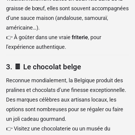
graisse de bœuf, elles sont souvent accompagnées
d’une sauce maison (andalouse, samouraï,
américaine…).
👉 À goûter dans une vraie
friterie
, pour
l’expérience authentique.
3. 🍫
Le chocolat belge
Reconnue mondialement, la Belgique produit des
pralines et chocolats d’une finesse exceptionnelle.
Des marques célèbres aux artisans locaux, les
options sont nombreuses pour se régaler ou faire
un joli cadeau gourmand.
👉 Visitez une chocolaterie ou un musée du