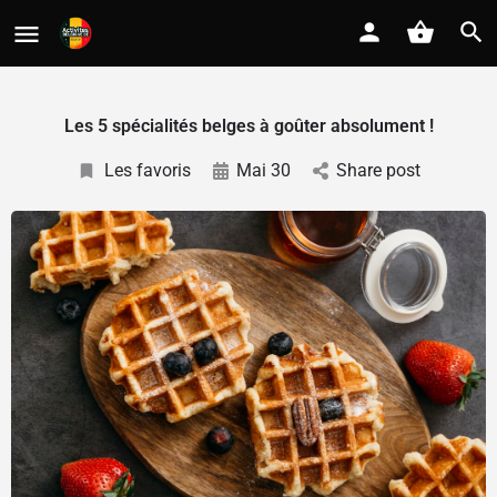
Les 5 spécialités belges à goûter absolument !
Les favoris
Mai 30
Share post