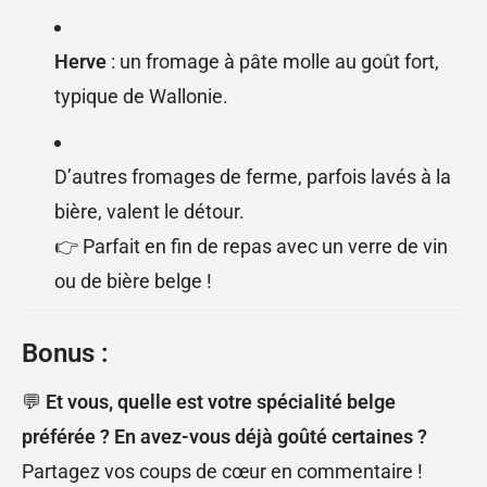
Herve
: un fromage à pâte molle au goût fort,
typique de Wallonie.
D’autres fromages de ferme, parfois lavés à la
bière, valent le détour.
👉 Parfait en fin de repas avec un verre de vin
ou de bière belge !
Bonus :
💬
Et vous, quelle est votre spécialité belge
préférée ? En avez-vous déjà goûté certaines ?
Partagez vos coups de cœur en commentaire !