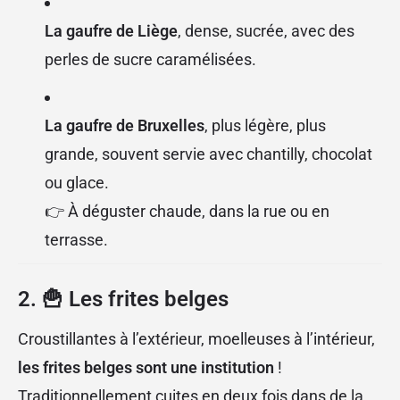
La gaufre de Liège
, dense, sucrée, avec des
perles de sucre caramélisées.
La gaufre de Bruxelles
, plus légère, plus
grande, souvent servie avec chantilly, chocolat
ou glace.
👉 À déguster chaude, dans la rue ou en
terrasse.
2. 🍟
Les frites belges
Croustillantes à l’extérieur, moelleuses à l’intérieur,
les frites belges sont une institution
!
Traditionnellement cuites en deux fois dans de la