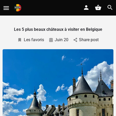
Les 5 plus beaux châteaux à visiter en Belgique
Les favoris
Juin 20
Share post