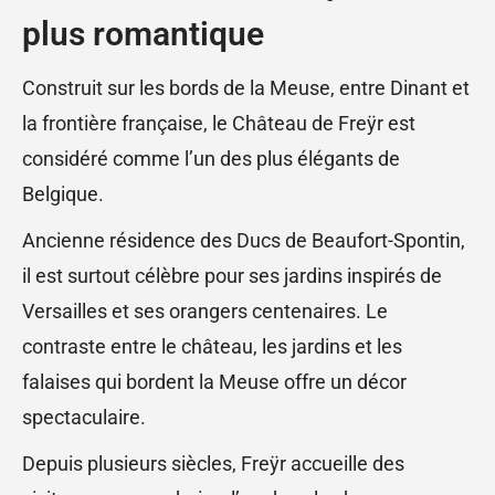
plus romantique
Construit sur les bords de la Meuse, entre Dinant et
la frontière française, le Château de Freÿr est
considéré comme l’un des plus élégants de
Belgique.
Ancienne résidence des Ducs de Beaufort-Spontin,
il est surtout célèbre pour ses jardins inspirés de
Versailles et ses orangers centenaires. Le
contraste entre le château, les jardins et les
falaises qui bordent la Meuse offre un décor
spectaculaire.
Depuis plusieurs siècles, Freÿr accueille des