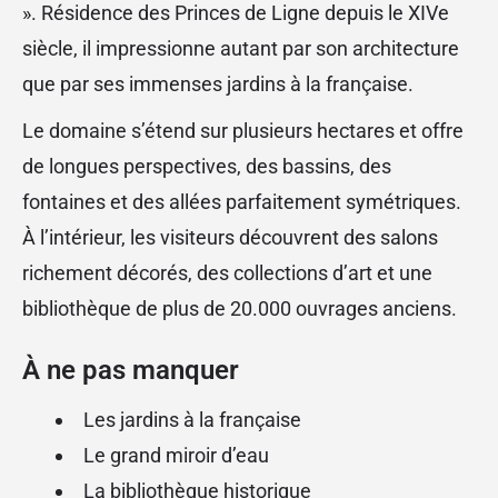
». Résidence des Princes de Ligne depuis le XIVe
siècle, il impressionne autant par son architecture
que par ses immenses jardins à la française.
Le domaine s’étend sur plusieurs hectares et offre
de longues perspectives, des bassins, des
fontaines et des allées parfaitement symétriques.
À l’intérieur, les visiteurs découvrent des salons
richement décorés, des collections d’art et une
bibliothèque de plus de 20.000 ouvrages anciens.
À ne pas manquer
Les jardins à la française
Le grand miroir d’eau
La bibliothèque historique