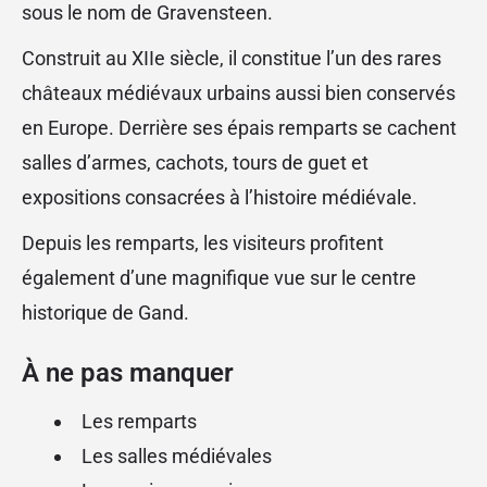
sous le nom de Gravensteen.
Construit au XIIe siècle, il constitue l’un des rares
châteaux médiévaux urbains aussi bien conservés
en Europe. Derrière ses épais remparts se cachent
salles d’armes, cachots, tours de guet et
expositions consacrées à l’histoire médiévale.
Depuis les remparts, les visiteurs profitent
également d’une magnifique vue sur le centre
historique de Gand.
À ne pas manquer
Les remparts
Les salles médiévales