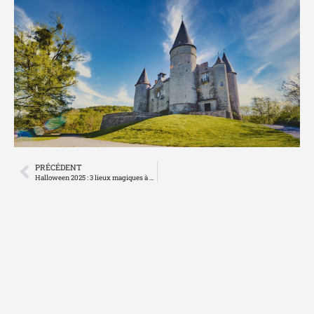
PRÉCÉDENT
Halloween 2025 : 3 lieux magiques à découvrir tout le mois d’octobre en Belgique