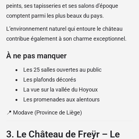
peints, ses tapisseries et ses salons d’époque
comptent parmi les plus beaux du pays.
L’environnement naturel qui entoure le château
contribue également à son charme exceptionnel.
À ne pas manquer
Les 25 salles ouvertes au public
Les plafonds décorés
La vue sur la vallée du Hoyoux
Les promenades aux alentours
📍 Modave (Province de Liège)
3. Le Château de Freÿr – Le