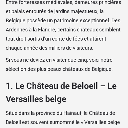
Entre forteresses médiévales, demeures princières
et palais entourés de jardins majestueux, la
Belgique possède un patrimoine exceptionnel. Des
Ardennes à la Flandre, certains châteaux semblent
tout droit sortis d’un conte de fées et attirent
chaque année des milliers de visiteurs.
Si vous ne deviez en visiter que cinq, voici notre
sélection des plus beaux châteaux de Belgique.
1. Le Château de Beloeil – Le
Versailles belge
Situé dans la province du Hainaut, le Château de
Beloeil est souvent surnommé le « Versailles belge