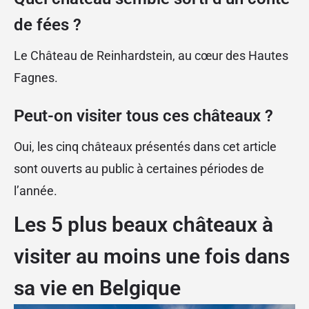
de fées ?
Le Château de Reinhardstein, au cœur des Hautes
Fagnes.
Peut-on visiter tous ces châteaux ?
Oui, les cinq châteaux présentés dans cet article
sont ouverts au public à certaines périodes de
l’année.
Les 5 plus beaux châteaux à
visiter au moins une fois dans
sa vie en Belgique