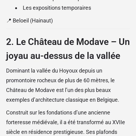
Les expositions temporaires
📍 Beloeil (Hainaut)
2. Le Château de Modave – Un
joyau au-dessus de la vallée
Dominant la vallée du Hoyoux depuis un
promontoire rocheux de plus de 60 mètres, le
Château de Modave est l’un des plus beaux
exemples d’architecture classique en Belgique.
Construit sur les fondations d’une ancienne
forteresse médiévale, il a été transformé au XVIIe
siècle en résidence prestigieuse. Ses plafonds