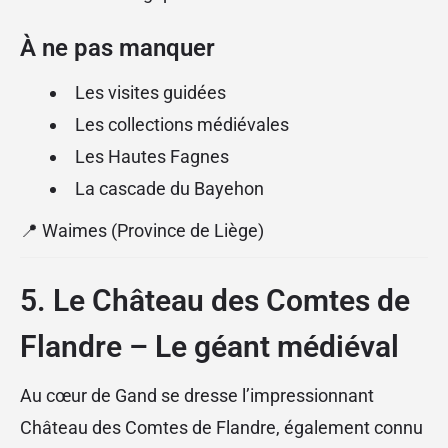
À ne pas manquer
Les visites guidées
Les collections médiévales
Les Hautes Fagnes
La cascade du Bayehon
📍 Waimes (Province de Liège)
5. Le Château des Comtes de
Flandre – Le géant médiéval
Au cœur de Gand se dresse l’impressionnant
Château des Comtes de Flandre, également connu