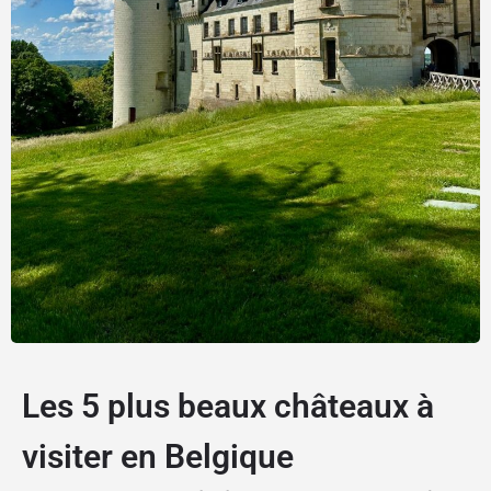
Les 5 plus beaux châteaux à
visiter en Belgique