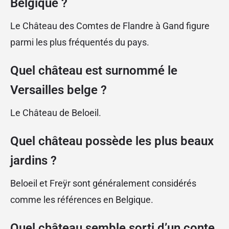
Belgique ?
Le Château des Comtes de Flandre à Gand figure
parmi les plus fréquentés du pays.
Quel château est surnommé le
Versailles belge ?
Le Château de Beloeil.
Quel château possède les plus beaux
jardins ?
Beloeil et Freÿr sont généralement considérés
comme les références en Belgique.
Quel château semble sorti d’un conte