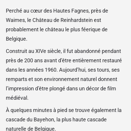
Perché au cœur des Hautes Fagnes, près de
Waimes, le Château de Reinhardstein est
probablement le château le plus féerique de
Belgique.
Construit au XIVe siècle, il fut abandonné pendant
près de 200 ans avant d’être entièrement restauré
dans les années 1960. Aujourd’hui, ses tours, ses
remparts et son environnement naturel donnent
l’impression d’être plongé dans un décor de film
médiéval.
À quelques minutes à pied se trouve également la
cascade du Bayehon, la plus haute cascade
naturelle de Belgique.