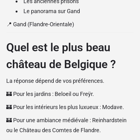
Les anciennes prisons
Le panorama sur Gand
📍 Gand (Flandre-Orientale)
Quel est le plus beau
château de Belgique ?
La réponse dépend de vos préférences.
🏰 Pour les jardins : Beloeil ou Freÿr.
🏰 Pour les intérieurs les plus luxueux : Modave.
🏰 Pour une ambiance médiévale : Reinhardstein
ou le Château des Comtes de Flandre.