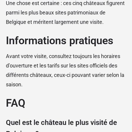
Une chose est certaine : ces cinq châteaux figurent
parmi les plus beaux sites patrimoniaux de
Belgique et méritent largement une visite.
Informations pratiques
Avant votre visite, consultez toujours les horaires
d’ouverture et les tarifs sur les sites officiels des
différents châteaux, ceux-ci pouvant varier selon la
saison.
FAQ
Quel est le château le plus visité de