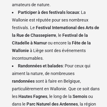
amateurs de nature.
Participer à des festivals locaux
: La
Wallonie est réputée pour ses nombreux
festivals. Le
Festival International des Arts de
la Rue de Chassepierre
, le
Festival de la
Citadelle à Namur
ou encore la
Fête de la
Wallonie
à Liège sont des événements
incontournables.
Randonnées et balades
: Pour ceux qui
aiment la nature, de nombreuses
randonnées
sont à faire en Belgique,
particulièrement en Wallonie. Que ce soit dans
les
Hautes Fagnes
, le long de la
Semois
ou
dans le
Parc Naturel des Ardennes
, la région