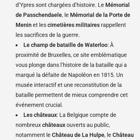
d’Ypres sont chargées d’histoire. Le
Mémorial
de Passchendaele
, le
Mémorial de la Porte de
Menin
et les
cimetières militaires
rappellent
les sacrifices de la guerre.
Le champ de bataille de Waterloo
: À
proximité de Bruxelles, ce site emblématique
vous plonge dans l’histoire de la bataille qui a
marqué la défaite de Napoléon en 1815. Un
musée interactif et une reconstitution de la
bataille permettent de mieux comprendre cet
événement crucial.
Les châteaux
: La Belgique compte de
nombreux
châteaux
ouverts au public,
notamment le
Château de La Hulpe
, le
Château