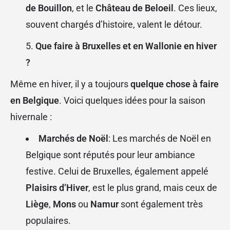
de Bouillon
, et le
Château de Beloeil
. Ces lieux,
souvent chargés d’histoire, valent le détour.
Que faire à Bruxelles et en Wallonie en hiver
?
Même en hiver, il y a toujours
quelque chose à faire
en Belgique
. Voici quelques idées pour la saison
hivernale :
Marchés de Noël
: Les marchés de Noël en
Belgique sont réputés pour leur ambiance
festive. Celui de Bruxelles, également appelé
Plaisirs d’Hiver
, est le plus grand, mais ceux de
Liège
,
Mons
ou
Namur
sont également très
populaires.