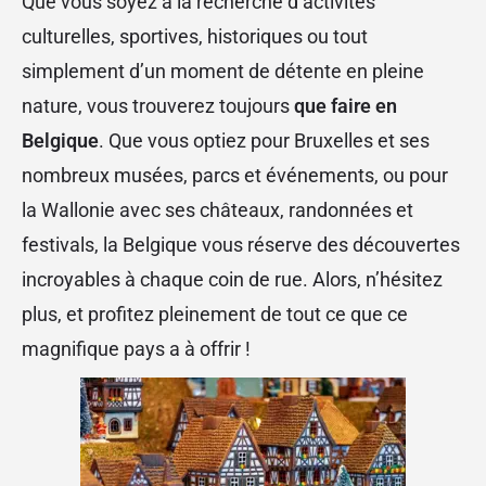
Que vous soyez à la recherche d’activités
culturelles, sportives, historiques ou tout
simplement d’un moment de détente en pleine
nature, vous trouverez toujours
que faire en
Belgique
. Que vous optiez pour Bruxelles et ses
nombreux musées, parcs et événements, ou pour
la Wallonie avec ses châteaux, randonnées et
festivals, la Belgique vous réserve des découvertes
incroyables à chaque coin de rue. Alors, n’hésitez
plus, et profitez pleinement de tout ce que ce
magnifique pays a à offrir !