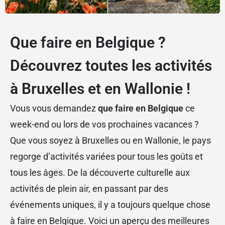
Que faire en Belgique ?
Découvrez toutes les activités
à Bruxelles et en Wallonie !
Vous vous demandez
que faire en Belgique
ce
week-end ou lors de vos prochaines vacances ?
Que vous soyez à Bruxelles ou en Wallonie, le pays
regorge d’activités variées pour tous les goûts et
tous les âges. De la découverte culturelle aux
activités de plein air, en passant par des
événements uniques, il y a toujours quelque chose
à faire en Belgique. Voici un aperçu des meilleures