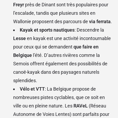
Freyr
près de Dinant sont très populaires pour
l’escalade, tandis que plusieurs sites en
Wallonie proposent des parcours de
via ferrata
.
Kayak et sports nautiques
: Descendre la
Lesse
en kayak est une activité incontournable
pour ceux qui se demandent
que faire en
Belgique
l’été. D’autres rivières comme la
Semois offrent également des possibilités de
canoë-kayak dans des paysages naturels
splendides.
Vélo et VTT
: La Belgique propose de
nombreuses pistes cyclables, que ce soit en
ville ou en pleine nature. Les
RAVeL
(Réseau
Autonome de Voies Lentes) sont parfaits pour