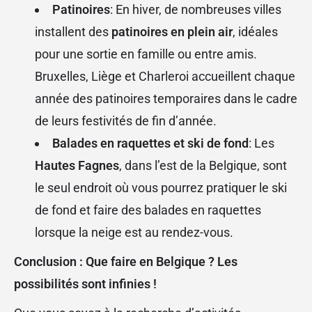
Patinoires
: En hiver, de nombreuses villes
installent des
patinoires en plein air
, idéales
pour une sortie en famille ou entre amis.
Bruxelles, Liège et Charleroi accueillent chaque
année des patinoires temporaires dans le cadre
de leurs festivités de fin d’année.
Balades en raquettes et ski de fond
: Les
Hautes Fagnes
, dans l’est de la Belgique, sont
le seul endroit où vous pourrez pratiquer le ski
de fond et faire des balades en raquettes
lorsque la neige est au rendez-vous.
Conclusion : Que faire en Belgique ? Les
possibilités sont infinies !