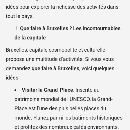
idées pour explorer la richesse des activités dans
tout le pays.
Que faire à Bruxelles ? Les incontournables
de la capitale
Bruxelles, capitale cosmopolite et culturelle,
propose une multitude d’activités. Si vous vous
demandez
que faire à Bruxelles
, voici quelques
idées :
Visiter la Grand-Place
: Inscrite au
patrimoine mondial de l’UNESCO, la Grand-
Place est l’une des plus belles places du
monde. Flânez parmi les bâtiments historiques
et profitez des nombreux cafés environnants.