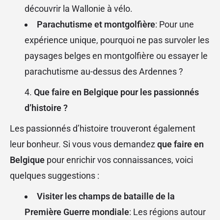
découvrir la Wallonie à vélo.
Parachutisme et montgolfière
: Pour une
expérience unique, pourquoi ne pas survoler les
paysages belges en montgolfière ou essayer le
parachutisme au-dessus des Ardennes ?
Que faire en Belgique pour les passionnés
d’histoire ?
Les passionnés d’histoire trouveront également
leur bonheur. Si vous vous demandez
que faire en
Belgique
pour enrichir vos connaissances, voici
quelques suggestions :
Visiter les champs de bataille de la
Première Guerre mondiale
: Les régions autour