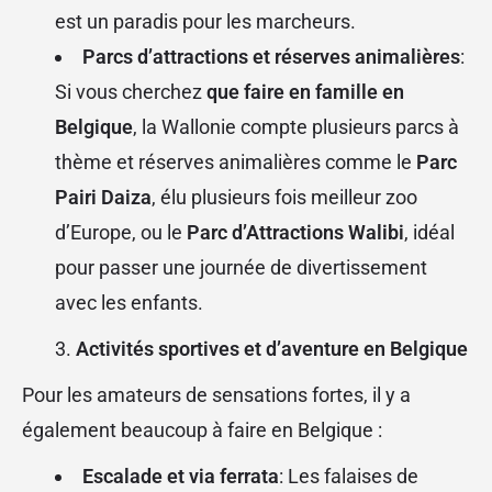
est un paradis pour les marcheurs.
Parcs d’attractions et réserves animalières
:
Si vous cherchez
que faire en famille en
Belgique
, la Wallonie compte plusieurs parcs à
thème et réserves animalières comme le
Parc
Pairi Daiza
, élu plusieurs fois meilleur zoo
d’Europe, ou le
Parc d’Attractions Walibi
, idéal
pour passer une journée de divertissement
avec les enfants.
Activités sportives et d’aventure en Belgique
Pour les amateurs de sensations fortes, il y a
également beaucoup à faire en Belgique :
Escalade et via ferrata
: Les falaises de