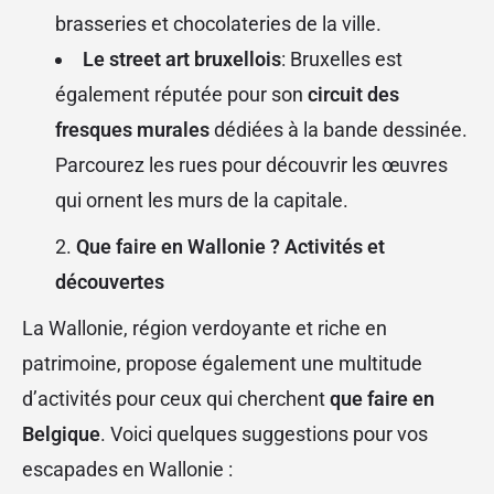
brasseries et chocolateries de la ville.
Le street art bruxellois
: Bruxelles est
également réputée pour son
circuit des
fresques murales
dédiées à la bande dessinée.
Parcourez les rues pour découvrir les œuvres
qui ornent les murs de la capitale.
Que faire en Wallonie ? Activités et
découvertes
La Wallonie, région verdoyante et riche en
patrimoine, propose également une multitude
d’activités pour ceux qui cherchent
que faire en
Belgique
. Voici quelques suggestions pour vos
escapades en Wallonie :