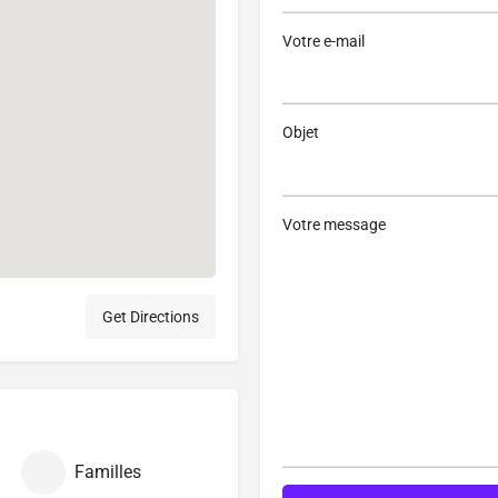
Votre e-mail
Objet
Votre message
Get Directions
Familles