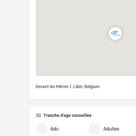
Devant les Hêtres 1, Libin, Belgium
Tranche d'age conseillée
Ado
Adultes