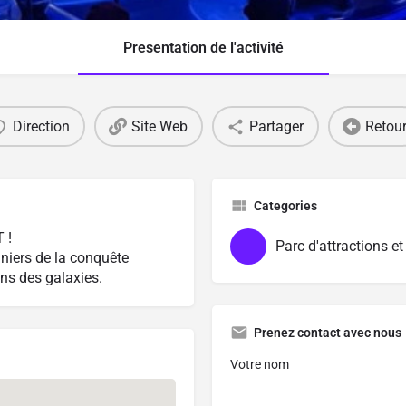
Presentation de l'activité
Direction
Site Web
Partager
Retou
Categories
 !
Parc d'attractions e
niers de la conquête
ins des galaxies.
Prenez contact avec nous
Votre nom