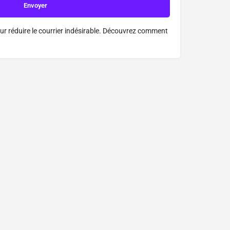
ur réduire le courrier indésirable.
Découvrez comment