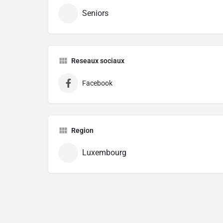
Seniors
Reseaux sociaux
Facebook
Region
Luxembourg