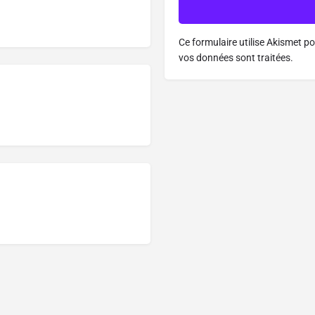
Ce formulaire utilise Akismet po
vos données sont traitées.