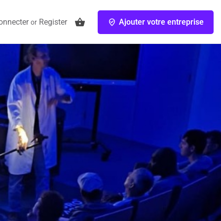
onnecter
Register
Ajouter votre entreprise
or