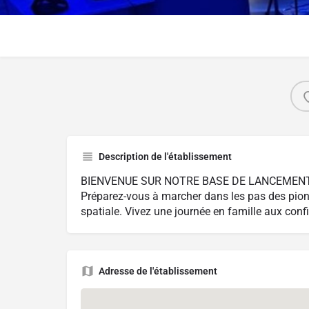
Description de l'établissement
BIENVENUE SUR NOTRE BASE DE LANCEMENT
Préparez-vous à marcher dans les pas des pion
spatiale. Vivez une journée en famille aux conf
Adresse de l'établissement